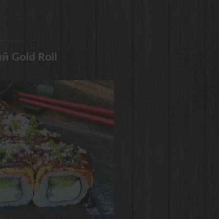
й Gold Roll