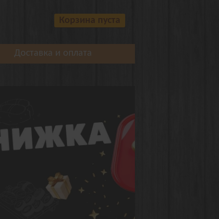
Корзина пуста
Доставка и оплата