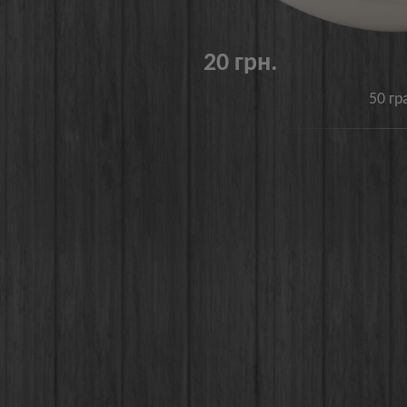
20 грн.
50 гр